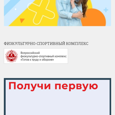
ФИЗКУЛЬТУРНО-СПОРТИВНЫЙ КОМПЛЕКС