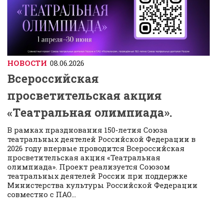
НОВОСТИ
08.06.2026
Всероссийская
просветительская акция
«Театральная олимпиада».
В рамках празднования 150-летия Союза
театральных деятелей Российской Федерации в
2026 году впервые проводится Всероссийская
просветительская акция «Театральная
олимпиада». Проект реализуется Союзом
театральных деятелей России при поддержке
Министерства культуры Российской Федерации
совместно с ПАО...