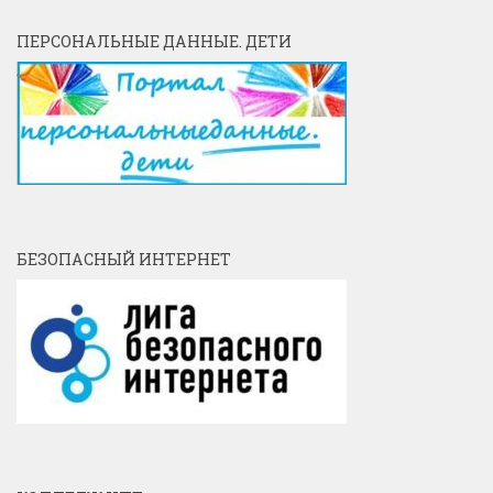
ПЕРСОНАЛЬНЫЕ ДАННЫЕ. ДЕТИ
БЕЗОПАСНЫЙ ИНТЕРНЕТ