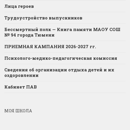
Лица героев
Трудоустройство выпускников
Бессмертный полк — Книга памяти МАОУ СОШ
№ 94 города Тюмени
ПРИЕМНАЯ КАМПАНИЯ 2026-2027 гг.
Психолого-медико-педагогическая комиссия
Сведения об организации отдыха детей и их
оздоровлении
Кабинет ПАВ
МОЯ ШКОЛА