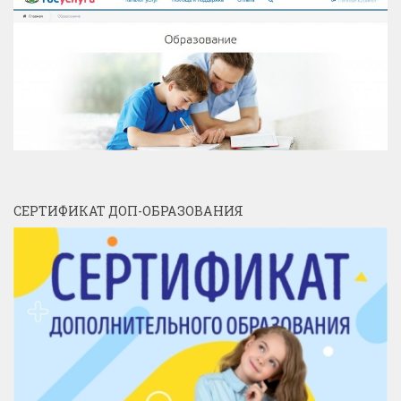
СЕРТИФИКАТ ДОП-ОБРАЗОВАНИЯ