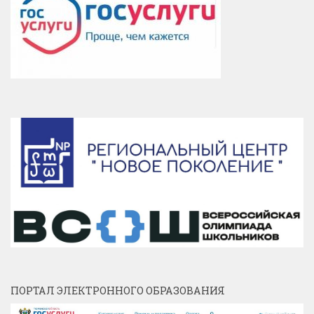
ПОРТАЛ ЭЛЕКТРОННОГО ОБРАЗОВАНИЯ