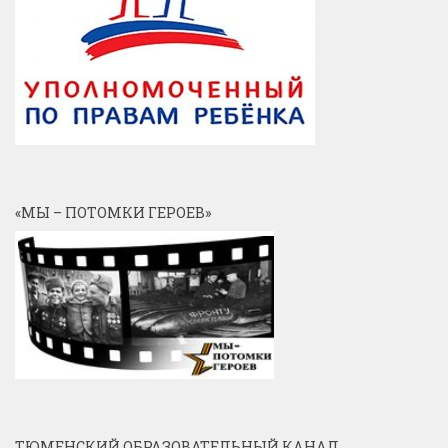
«МЫ – ПОТОМКИ ГЕРОЕВ»
ТЮМЕНСКИЙ ОБРАЗОВАТЕЛЬНЫЙ КАНАЛ