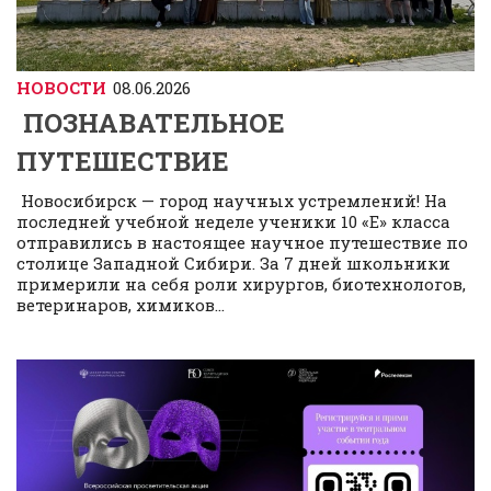
НОВОСТИ
08.06.2026
ПОЗНАВАТЕЛЬНОЕ
ПУТЕШЕСТВИЕ
Новосибирск — город научных устремлений! На
последней учебной неделе ученики 10 «Е» класса
отправились в настоящее научное путешествие по
столице Западной Сибири. За 7 дней школьники
примерили на себя роли хирургов, биотехнологов,
ветеринаров, химиков...