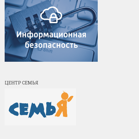
ЦЕНТР СЕМЬЯ