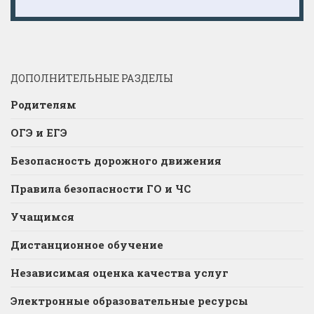
ДОПОЛНИТЕЛЬНЫЕ РАЗДЕЛЫ
Родителям
ОГЭ и ЕГЭ
Безопасность дорожного движения
Правила безопасности ГО и ЧС
Учащимся
Дистанционное обучение
Независимая оценка качества услуг
Электронные образовательные ресурсы