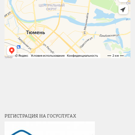
РЕГИСТРАЦИЯ НА ГОСУСЛУГАХ