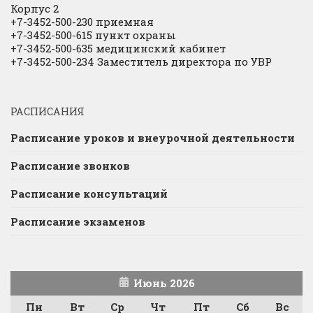
Корпус 2
+7-3452-500-230 приемная
+7-3452-500-615 пункт охраны
+7-3452-500-635 медицинский кабинет
+7-3452-500-234 Заместитель директора по УВР
РАСПИСАНИЯ
Расписание уроков и внеурочной деятельности
Расписание звонков
Расписание консультаций
Расписание экзаменов
Июнь 2026
Пн
Вт
Ср
Чт
Пт
Сб
Вс