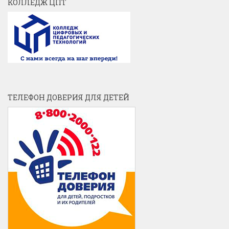
КОЛЛЕДЖ ЦПТ
ТЕЛЕФОН ДОВЕРИЯ ДЛЯ ДЕТЕЙ