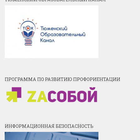
ПРОГРАММА ПО РАЗВИТИЮ ПРОФОРИЕНТАЦИИ
ИНФОРМАЦИОННАЯ БЕЗОПАСНОСТЬ