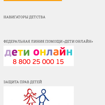
НАВИГАТОРЫ ДЕТСТВА
ФЕДЕРАЛЬНАЯ ЛИНИЯ ПОМОЩИ «ДЕТИ ОНЛАЙН»
ЗАЩИТА ПРАВ ДЕТЕЙ