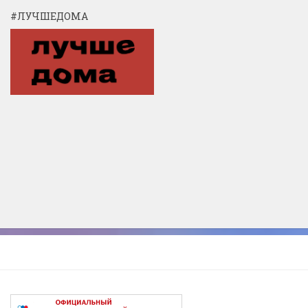
#ЛУЧШЕДОМА