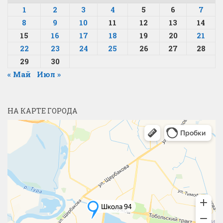
1
2
3
4
5
6
7
8
9
10
11
12
13
14
15
16
17
18
19
20
21
22
23
24
25
26
27
28
29
30
« Май
Июл »
НА КАРТЕ ГОРОДА