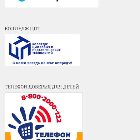
КОЛЛЕДЖ ЦПТ
ТЕЛЕФОН ДОВЕРИЯ ДЛЯ ДЕТЕЙ