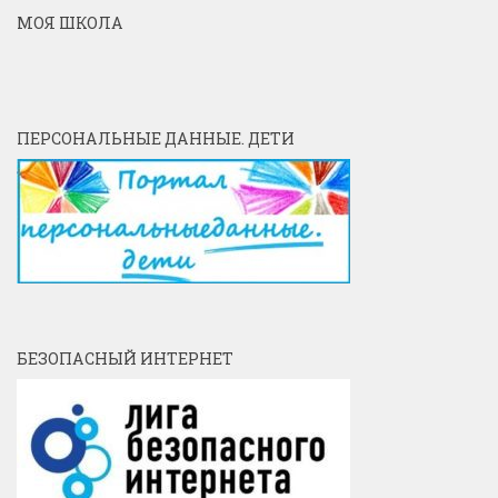
МОЯ ШКОЛА
ПЕРСОНАЛЬНЫЕ ДАННЫЕ. ДЕТИ
БЕЗОПАСНЫЙ ИНТЕРНЕТ