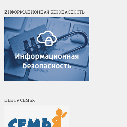
ИНФОРМАЦИОННАЯ БЕЗОПАСНОСТЬ
ЦЕНТР СЕМЬЯ