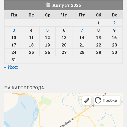
Август 2026
Пн
Вт
Ср
Чт
Пт
Сб
Вс
1
2
3
4
5
6
7
8
9
10
11
12
13
14
15
16
17
18
19
20
21
22
23
24
25
26
27
28
29
30
31
« Июл
НА КАРТЕ ГОРОДА