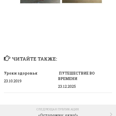
ЧИТАЙТЕ ТАКЖЕ:
Уроки здоровья
ПУТЕШЕСТВИЕ ВО
ВРЕМЕНИ
23.10.2019
23.12.2025
СЛЕДУЮЩАЯ ПУБЛИКАЦИЯ
«Осторожно: окно!»