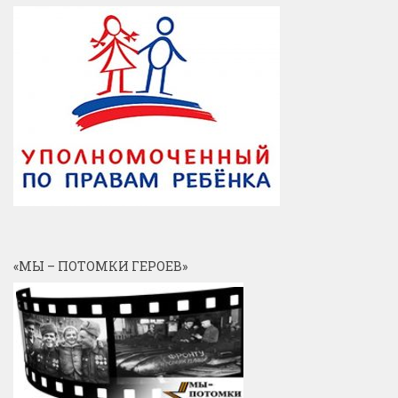
«МЫ – ПОТОМКИ ГЕРОЕВ»