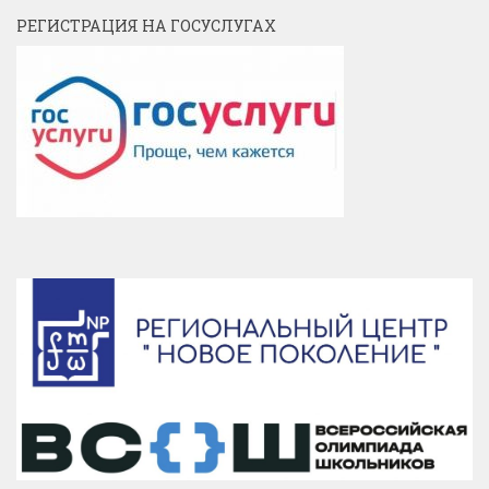
РЕГИСТРАЦИЯ НА ГОСУСЛУГАХ