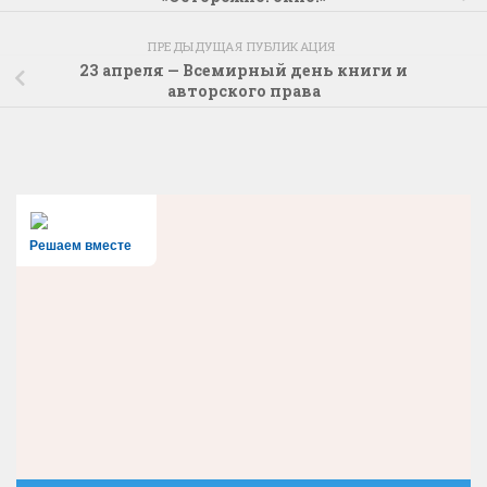
ПРЕДЫДУЩАЯ ПУБЛИКАЦИЯ
23 апреля — Всемирный день книги и
авторского права
Решаем вместе