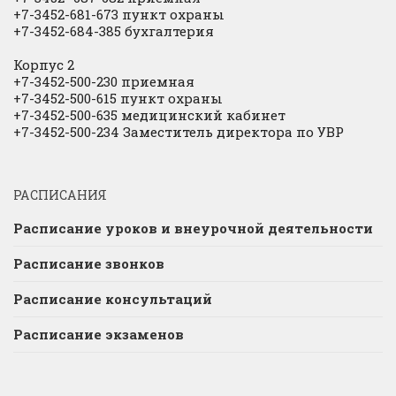
+7-3452-681-673 пункт охраны
+7-3452-684-385 бухгалтерия
Корпус 2
+7-3452-500-230 приемная
+7-3452-500-615 пункт охраны
+7-3452-500-635 медицинский кабинет
+7-3452-500-234 Заместитель директора по УВР
РАСПИСАНИЯ
Расписание уроков и внеурочной деятельности
Расписание звонков
Расписание консультаций
Расписание экзаменов