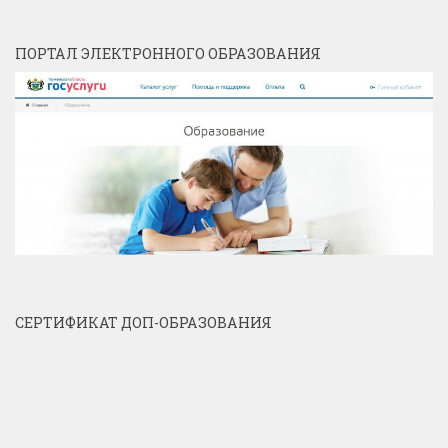
ПОРТАЛ ЭЛЕКТРОННОГО ОБРАЗОВАНИЯ
СЕРТИФИКАТ ДОП-ОБРАЗОВАНИЯ