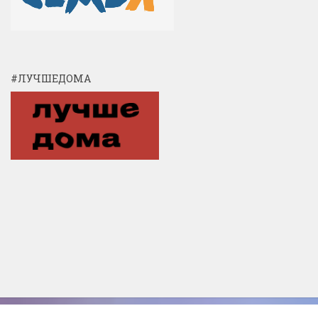
#ЛУЧШЕДОМА