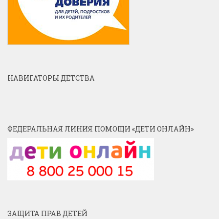
НАВИГАТОРЫ ДЕТСТВА
ФЕДЕРАЛЬНАЯ ЛИНИЯ ПОМОЩИ «ДЕТИ ОНЛАЙН»
ЗАЩИТА ПРАВ ДЕТЕЙ