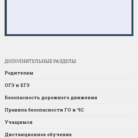
ДОПОЛНИТЕЛЬНЫЕ РАЗДЕЛЫ
Родителям
ОГЭ и ЕГЭ
Безопасность дорожного движения
Правила безопасности ГО и ЧС
Учащимся
Дистанционное обучение