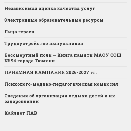
Независимая оценка качества услуг
Электронные образовательные ресурсы
Лица героев
Трудоустройство выпускников
Бессмертный полк — Книга памяти МАОУ СОШ
№ 94 города Тюмени
ПРИЕМНАЯ КАМПАНИЯ 2026-2027 гг.
Психолого-медико-педагогическая комиссия
Сведения об организации отдыха детей и их
оздоровлении
Кабинет ПАВ