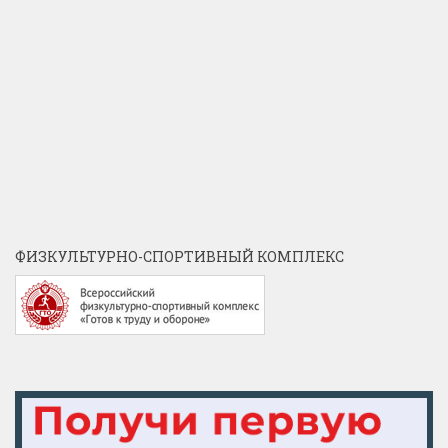
ФИЗКУЛЬТУРНО-СПОРТИВНЫЙ КОМПЛЕКС