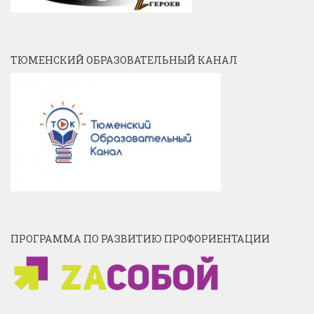
ТЮМЕНСКИЙ ОБРАЗОВАТЕЛЬНЫЙ КАНАЛ
ПРОГРАММА ПО РАЗВИТИЮ ПРОФОРИЕНТАЦИИ