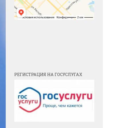
РЕГИСТРАЦИЯ НА ГОСУСЛУГАХ