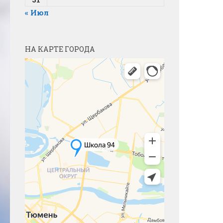
« Июл
НА КАРТЕ ГОРОДА