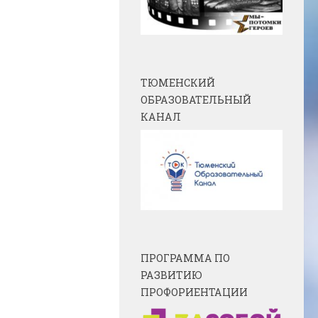
ТЮМЕНСКИЙ
ОБРАЗОВАТЕЛЬНЫЙ
КАНАЛ
ПРОГРАММА ПО
РАЗВИТИЮ
ПРОФОРИЕНТАЦИИ