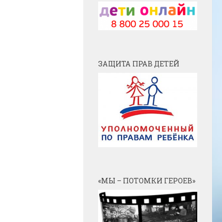
ЗАЩИТА ПРАВ ДЕТЕЙ
«МЫ – ПОТОМКИ ГЕРОЕВ»