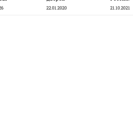
26
22.01.2020
21.10.2021