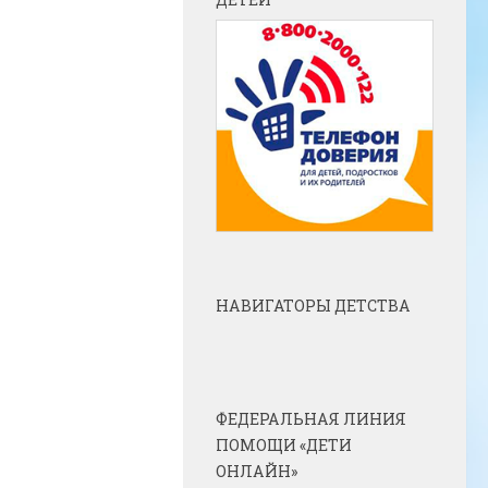
НАВИГАТОРЫ ДЕТСТВА
ФЕДЕРАЛЬНАЯ ЛИНИЯ
ПОМОЩИ «ДЕТИ
ОНЛАЙН»