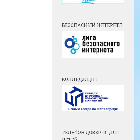
БЕЗОПАСНЫЙ ИНТЕРНЕТ
КОЛЛЕДЖ ЦПТ
ТЕЛЕФОН ДОВЕРИЯ ДЛЯ
ДЕТЕЙ