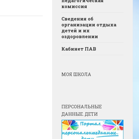
педагогическая
комиссия
Сведения об
организации отдыха
детей и их
оздоровлении
Кабинет ПАВ
МОЯ ШКОЛА
ПЕРСОНАЛЬНЫЕ
ДАННЫЕ. ДЕТИ