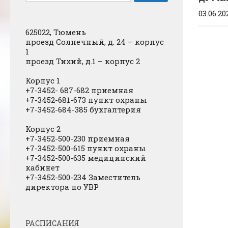
03.06.20
625022, Тюмень
проезд Солнечный, д. 24 – корпус
1
проезд Тихий, д.1 – корпус 2
Корпус 1
+7-3452- 687-682 приемная
+7-3452-681-673 пункт охраны
+7-3452-684-385 бухгалтерия
Корпус 2
+7-3452-500-230 приемная
+7-3452-500-615 пункт охраны
+7-3452-500-635 медицинский
кабинет
+7-3452-500-234 Заместитель
директора по УВР
РАСПИСАНИЯ