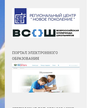
ПОРТАЛ ЭЛЕКТРОННОГО
ОБРАЗОВАНИЯ