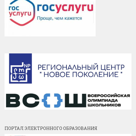
ПОРТАЛ ЭЛЕКТРОННОГО ОБРАЗОВАНИЯ