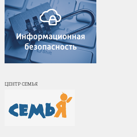
ЦЕНТР СЕМЬЯ