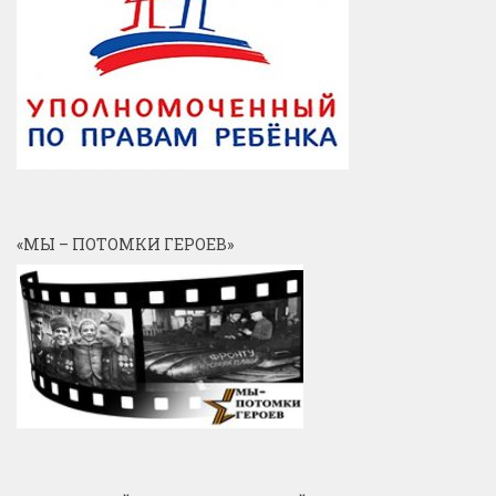
«МЫ – ПОТОМКИ ГЕРОЕВ»