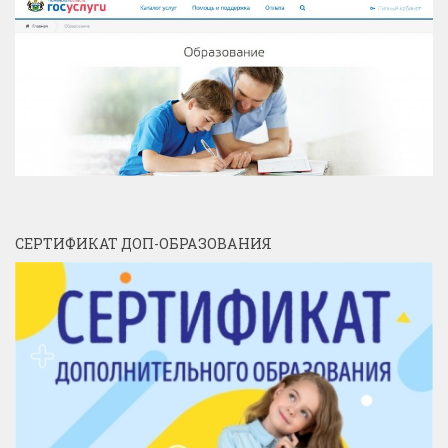
СЕРТИФИКАТ ДОП-ОБРАЗОВАНИЯ