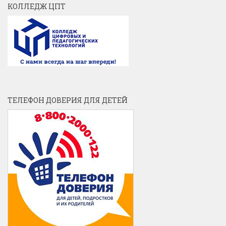
КОЛЛЕДЖ ЦПТ
ТЕЛЕФОН ДОВЕРИЯ ДЛЯ ДЕТЕЙ