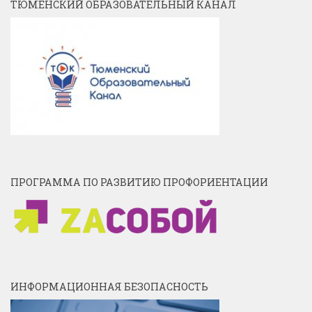
ТЮМЕНСКИЙ ОБРАЗОВАТЕЛЬНЫЙ КАНАЛ
ПРОГРАММА ПО РАЗВИТИЮ ПРОФОРИЕНТАЦИИ
ИНФОРМАЦИОННАЯ БЕЗОПАСНОСТЬ