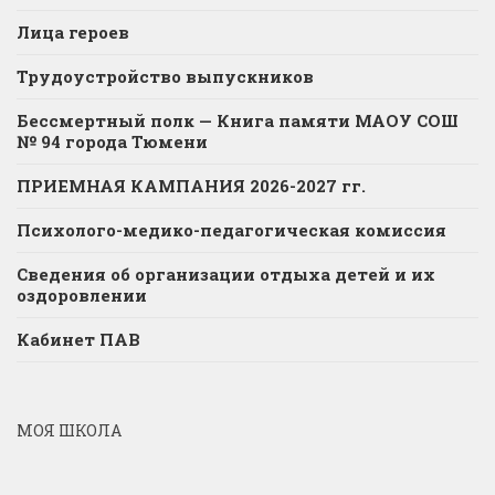
Лица героев
Трудоустройство выпускников
Бессмертный полк — Книга памяти МАОУ СОШ
№ 94 города Тюмени
ПРИЕМНАЯ КАМПАНИЯ 2026-2027 гг.
Психолого-медико-педагогическая комиссия
Сведения об организации отдыха детей и их
оздоровлении
Кабинет ПАВ
МОЯ ШКОЛА