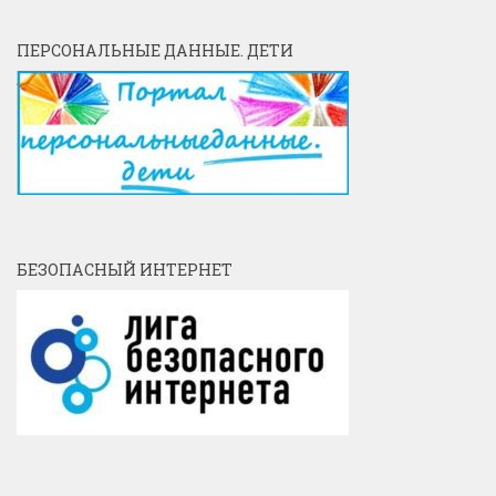
ПЕРСОНАЛЬНЫЕ ДАННЫЕ. ДЕТИ
БЕЗОПАСНЫЙ ИНТЕРНЕТ