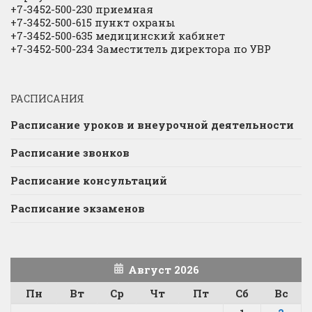
+7-3452-500-230 приемная
+7-3452-500-615 пункт охраны
+7-3452-500-635 медицинский кабинет
+7-3452-500-234 Заместитель директора по УВР
РАСПИСАНИЯ
Расписание уроков и внеурочной деятельности
Расписание звонков
Расписание консультаций
Расписание экзаменов
Август 2026
Пн
Вт
Ср
Чт
Пт
Сб
Вс