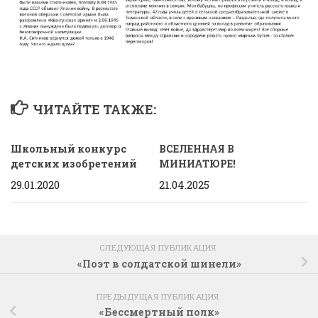
ЧИТАЙТЕ ТАКЖЕ:
Школьный конкурс
ВСЕЛЕННАЯ В
детских изобретений
МИНИАТЮРЕ!
29.01.2020
21.04.2025
СЛЕДУЮЩАЯ ПУБЛИКАЦИЯ
«Поэт в солдатской шинели»
ПРЕДЫДУЩАЯ ПУБЛИКАЦИЯ
«Бессмертный полк»