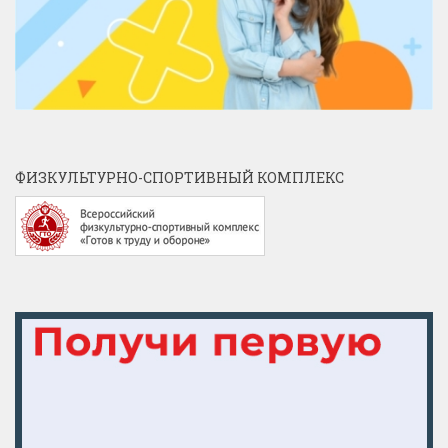
ФИЗКУЛЬТУРНО-СПОРТИВНЫЙ КОМПЛЕКС