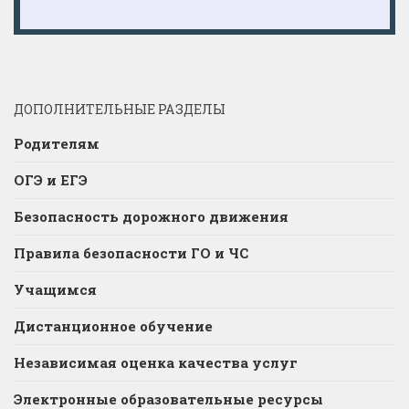
ДОПОЛНИТЕЛЬНЫЕ РАЗДЕЛЫ
Родителям
ОГЭ и ЕГЭ
Безопасность дорожного движения
Правила безопасности ГО и ЧС
Учащимся
Дистанционное обучение
Независимая оценка качества услуг
Электронные образовательные ресурсы