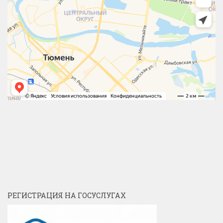
РЕГИСТРАЦИЯ НА ГОСУСЛУГАХ