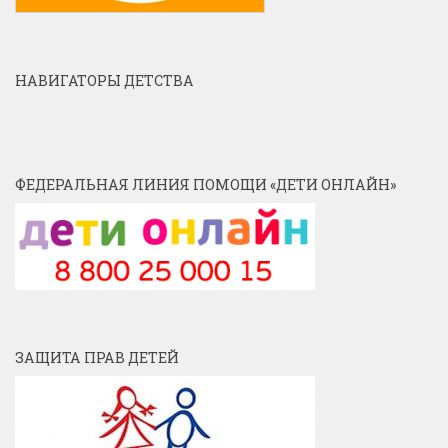
НАВИГАТОРЫ ДЕТСТВА
ФЕДЕРАЛЬНАЯ ЛИНИЯ ПОМОЩИ «ДЕТИ ОНЛАЙН»
ЗАЩИТА ПРАВ ДЕТЕЙ