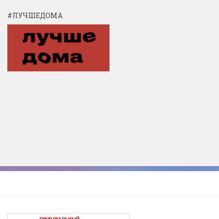
#ЛУЧШЕДОМА