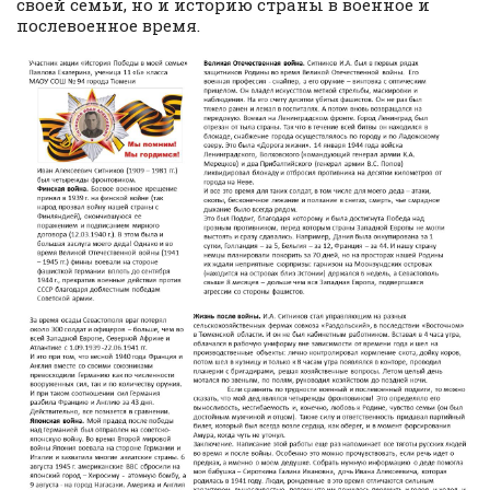
своей семьи, но и историю страны в военное и
послевоенное время.