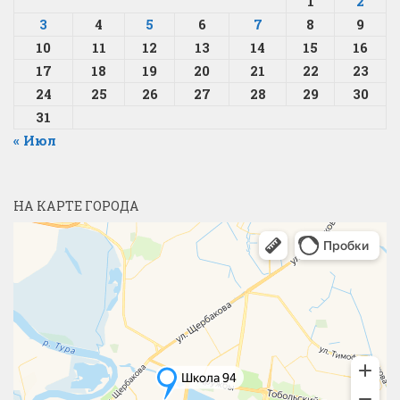
1
2
3
4
5
6
7
8
9
10
11
12
13
14
15
16
17
18
19
20
21
22
23
24
25
26
27
28
29
30
31
« Июл
НА КАРТЕ ГОРОДА