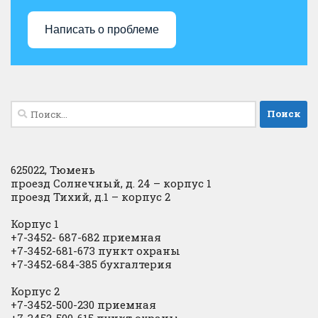
Написать о проблеме
Найти:
625022, Тюмень
проезд Солнечный, д. 24 – корпус 1
проезд Тихий, д.1 – корпус 2
Корпус 1
+7-3452- 687-682 приемная
+7-3452-681-673 пункт охраны
+7-3452-684-385 бухгалтерия
Корпус 2
+7-3452-500-230 приемная
+7-3452-500-615 пункт охраны