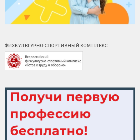
ФИЗКУЛЬТУРНО-СПОРТИВНЫЙ КОМПЛЕКС