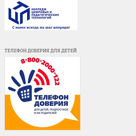
ТЕЛЕФОН ДОВЕРИЯ ДЛЯ ДЕТЕЙ