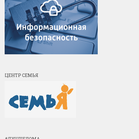
ЦЕНТР СЕМЬЯ
#ЛУЧШЕДОМА