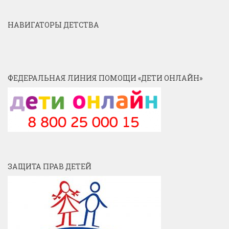
НАВИГАТОРЫ ДЕТСТВА
ФЕДЕРАЛЬНАЯ ЛИНИЯ ПОМОЩИ «ДЕТИ ОНЛАЙН»
ЗАЩИТА ПРАВ ДЕТЕЙ