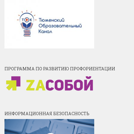
ПРОГРАММА ПО РАЗВИТИЮ ПРОФОРИЕНТАЦИИ
ИНФОРМАЦИОННАЯ БЕЗОПАСНОСТЬ