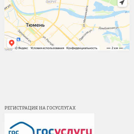
РЕГИСТРАЦИЯ НА ГОСУСЛУГАХ