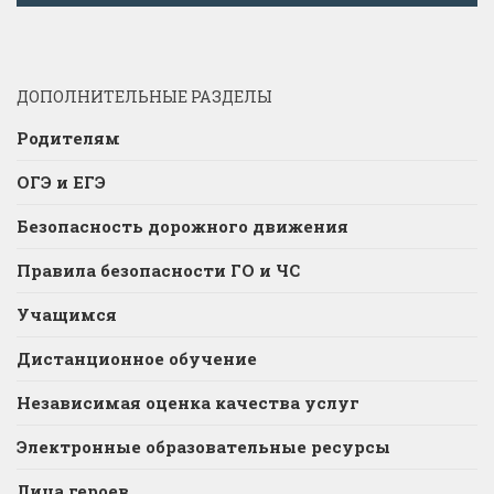
ДОПОЛНИТЕЛЬНЫЕ РАЗДЕЛЫ
Родителям
ОГЭ и ЕГЭ
Безопасность дорожного движения
Правила безопасности ГО и ЧС
Учащимся
Дистанционное обучение
Независимая оценка качества услуг
Электронные образовательные ресурсы
Лица героев