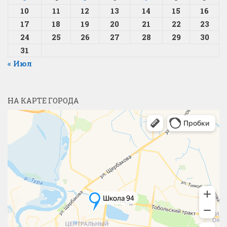
10
11
12
13
14
15
16
17
18
19
20
21
22
23
24
25
26
27
28
29
30
31
« Июл
НА КАРТЕ ГОРОДА