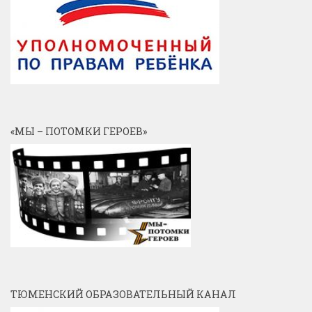
«МЫ – ПОТОМКИ ГЕРОЕВ»
ТЮМЕНСКИЙ ОБРАЗОВАТЕЛЬНЫЙ КАНАЛ