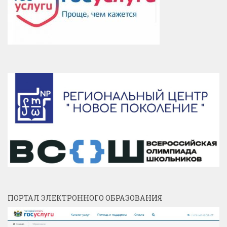
ПОРТАЛ ЭЛЕКТРОННОГО ОБРАЗОВАНИЯ