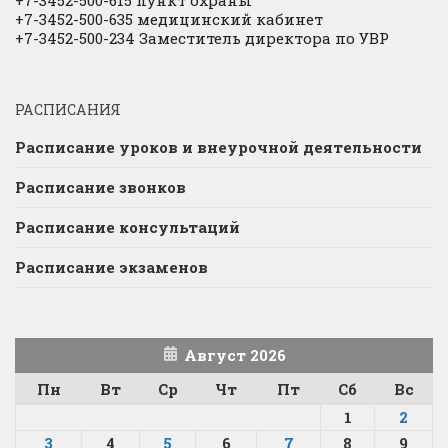
+7-3452-500-635 медицинский кабинет
+7-3452-500-234 Заместитель директора по УВР
РАСПИСАНИЯ
Расписание уроков и внеурочной деятельности
Расписание звонков
Расписание консультаций
Расписание экзаменов
Август 2026
Пн
Вт
Ср
Чт
Пт
Сб
Вс
1
2
3
4
5
6
7
8
9