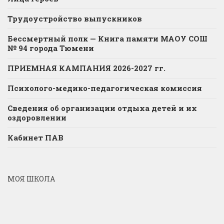
Трудоустройство выпускников
Бессмертный полк — Книга памяти МАОУ СОШ
№ 94 города Тюмени
ПРИЕМНАЯ КАМПАНИЯ 2026-2027 гг.
Психолого-медико-педагогическая комиссия
Сведения об организации отдыха детей и их
оздоровлении
Кабинет ПАВ
МОЯ ШКОЛА