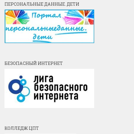
ПЕРСОНАЛЬНЫЕ ДАННЫЕ. ДЕТИ
БЕЗОПАСНЫЙ ИНТЕРНЕТ
КОЛЛЕДЖ ЦПТ