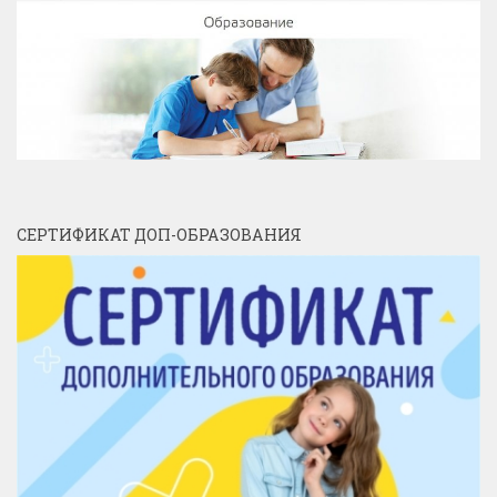
СЕРТИФИКАТ ДОП-ОБРАЗОВАНИЯ