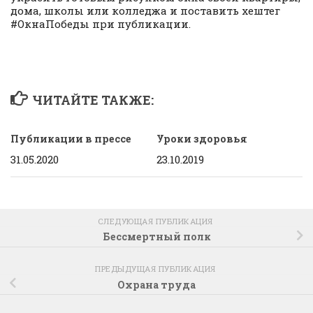
дома, школы или колледжа и поставить хештег
#ОкнаПобеды при публикации.
ЧИТАЙТЕ ТАКЖЕ:
Публикации в прессе
Уроки здоровья
31.05.2020
23.10.2019
СЛЕДУЮЩАЯ ПУБЛИКАЦИЯ
Бессмертный полк
ПРЕДЫДУЩАЯ ПУБЛИКАЦИЯ
Охрана труда