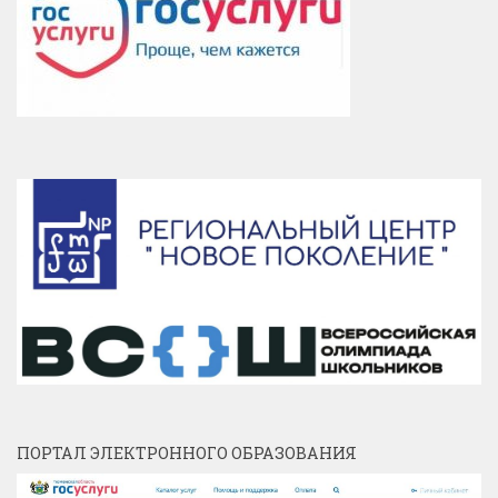
ПОРТАЛ ЭЛЕКТРОННОГО ОБРАЗОВАНИЯ