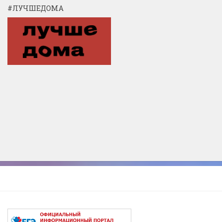
#ЛУЧШЕДОМА