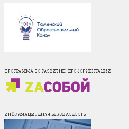
ПРОГРАММА ПО РАЗВИТИЮ ПРОФОРИЕНТАЦИИ
ИНФОРМАЦИОННАЯ БЕЗОПАСНОСТЬ