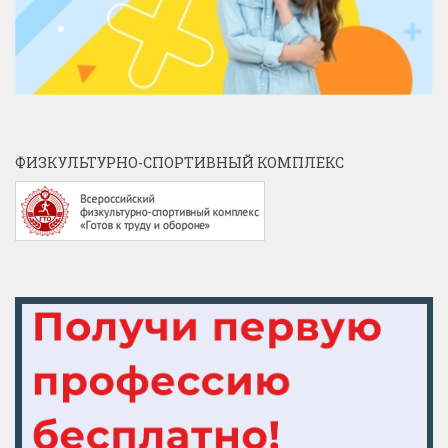
ФИЗКУЛЬТУРНО-СПОРТИВНЫЙ КОМПЛЕКС