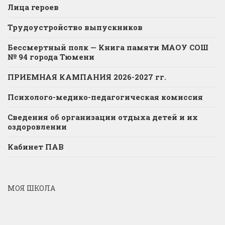
Лица героев
Трудоустройство выпускников
Бессмертный полк — Книга памяти МАОУ СОШ
№ 94 города Тюмени
ПРИЕМНАЯ КАМПАНИЯ 2026-2027 гг.
Психолого-медико-педагогическая комиссия
Сведения об организации отдыха детей и их
оздоровлении
Кабинет ПАВ
МОЯ ШКОЛА