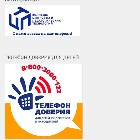
ТЕЛЕФОН ДОВЕРИЯ ДЛЯ ДЕТЕЙ