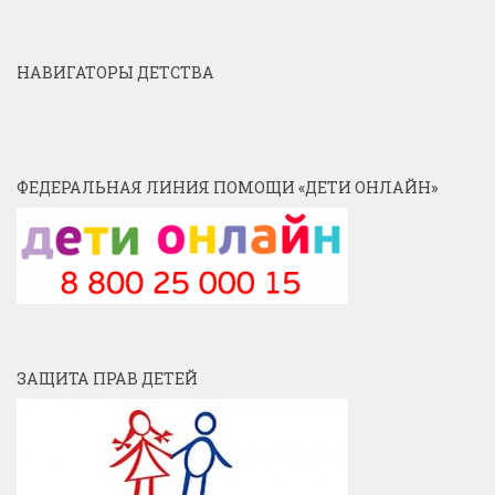
НАВИГАТОРЫ ДЕТСТВА
ФЕДЕРАЛЬНАЯ ЛИНИЯ ПОМОЩИ «ДЕТИ ОНЛАЙН»
ЗАЩИТА ПРАВ ДЕТЕЙ