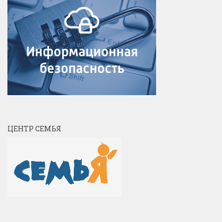
ЦЕНТР СЕМЬЯ