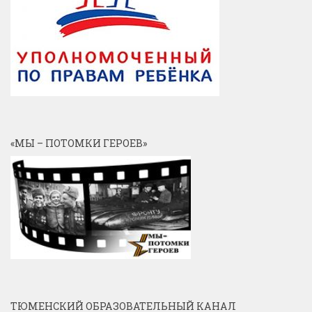
«МЫ – ПОТОМКИ ГЕРОЕВ»
ТЮМЕНСКИЙ ОБРАЗОВАТЕЛЬНЫЙ КАНАЛ