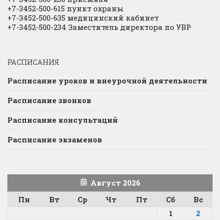
+7-3452-500-615 пункт охраны
+7-3452-500-635 медицинский кабинет
+7-3452-500-234 Заместитель директора по УВР
РАСПИСАНИЯ
Расписание уроков и внеурочной деятельности
Расписание звонков
Расписание консультаций
Расписание экзаменов
Август 2026
Пн
Вт
Ср
Чт
Пт
Сб
Вс
1
2