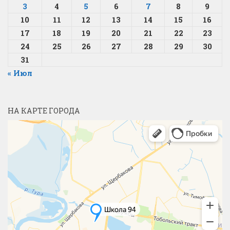
3
4
5
6
7
8
9
10
11
12
13
14
15
16
17
18
19
20
21
22
23
24
25
26
27
28
29
30
31
« Июл
НА КАРТЕ ГОРОДА