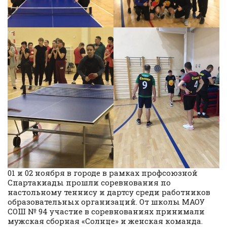
01 и 02 ноября в городе в рамках профсоюзной
Спартакиады прошли соревнования по
настольному теннису и дартсу среди работников
образовательных организаций. От школы МАОУ
СОШ № 94 участие в соревнованиях принимали
мужская сборная «Солнце» и женская команда.