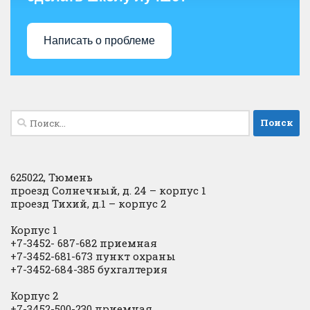
Написать о проблеме
Найти:
625022, Тюмень
проезд Солнечный, д. 24 – корпус 1
проезд Тихий, д.1 – корпус 2
Корпус 1
+7-3452- 687-682 приемная
+7-3452-681-673 пункт охраны
+7-3452-684-385 бухгалтерия
Корпус 2
+7-3452-500-230 приемная