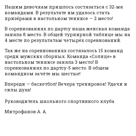
Нашим девочкам пришлось состязаться с 32-мя
командами. В результате им удалось стать
призёрами в настольном теннисе — 2 место!
В соревнованиях по дартсу наша женская команда
заняла 8 место. В общей турнирной таблице мы на
4 месте по результатам четырёх соревнований.
Так же на соревнованиях состязалось 15 команд
среди мужских сборных. Команда «Солнце» в
настольном теннисе заняла 3 место! В
соревнованиях по дартсу-5 место. В общем
командном зачёте мы шестые!
Впереди — баскетбол! Вечера тренировок! Удачи и
силы духа!
Руководитель школьного спортивного клуба
Митрофанов А. А.