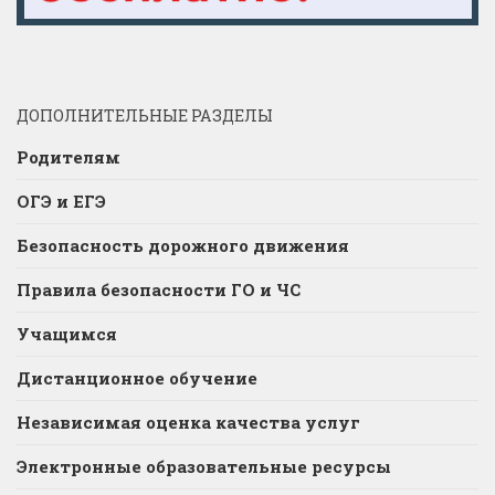
ДОПОЛНИТЕЛЬНЫЕ РАЗДЕЛЫ
Родителям
ОГЭ и ЕГЭ
Безопасность дорожного движения
Правила безопасности ГО и ЧС
Учащимся
Дистанционное обучение
Независимая оценка качества услуг
Электронные образовательные ресурсы