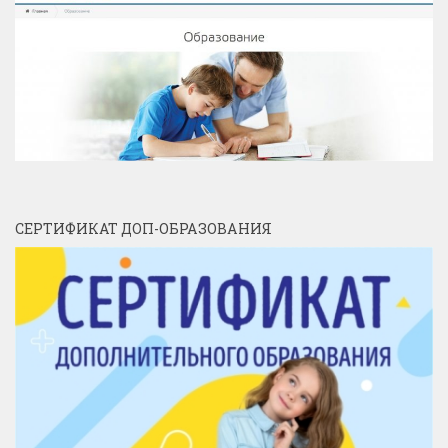
СЕРТИФИКАТ ДОП-ОБРАЗОВАНИЯ