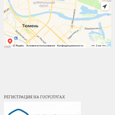
РЕГИСТРАЦИЯ НА ГОСУСЛУГАХ