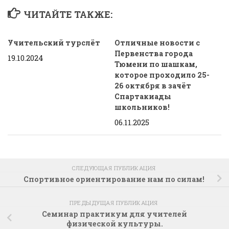
ЧИТАЙТЕ ТАКЖЕ:
Учительский турслёт
Отличные новости с
Первенства города
19.10.2024
Тюмени по шашкам,
которое проходило 25-
26 октября в зачёт
Спартакиады
школьников!
06.11.2025
СЛЕДУЮЩАЯ ПУБЛИКАЦИЯ
Спортивное ориентирование нам по силам!
ПРЕДЫДУЩАЯ ПУБЛИКАЦИЯ
Семинар практикум для учителей
физической культуры.