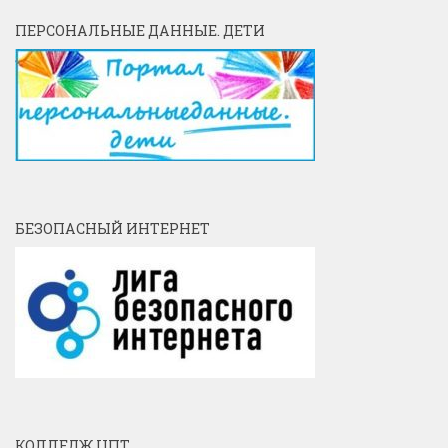
ПЕРСОНАЛЬНЫЕ ДАННЫЕ. ДЕТИ
БЕЗОПАСНЫЙ ИНТЕРНЕТ
КОЛЛЕДЖ ЦПТ