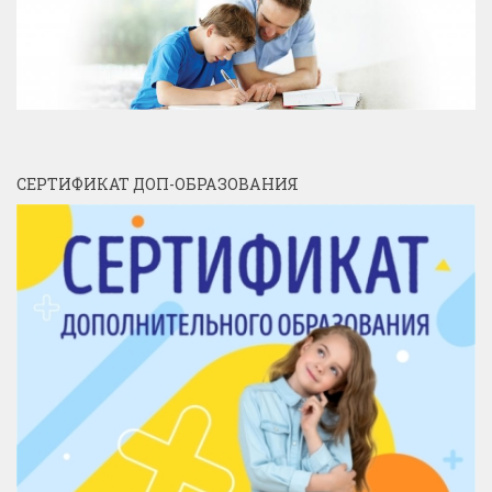
СЕРТИФИКАТ ДОП-ОБРАЗОВАНИЯ