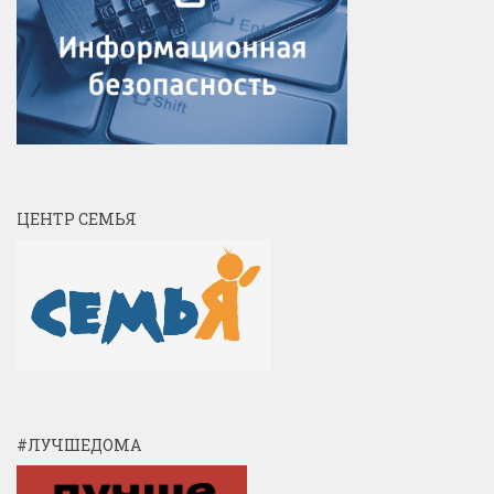
ЦЕНТР СЕМЬЯ
#ЛУЧШЕДОМА