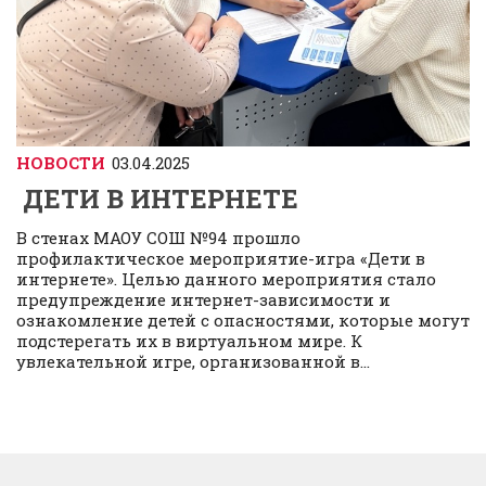
НОВОСТИ
03.04.2025
ДЕТИ В ИНТЕРНЕТЕ
В стенах МАОУ СОШ №94 прошло
профилактическое мероприятие-игра «Дети в
интернете». Целью данного мероприятия стало
предупреждение интернет-зависимости и
ознакомление детей с опасностями, которые могут
подстерегать их в виртуальном мире. К
увлекательной игре, организованной в...