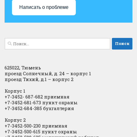
Написать о проблеме
Найти:
625022, Тюмень
проезд Солнечный, д. 24 – корпус 1
проезд Тихий, д.1 – корпус 2
Корпус 1
+7-3452- 687-682 приемная
+7-3452-681-673 пункт охраны
+7-3452-684-385 бухгалтерия
Корпус 2
+7-3452-500-230 приемная
+7-3452-500-615 пункт охраны