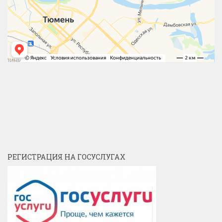
РЕГИСТРАЦИЯ НА ГОСУСЛУГАХ