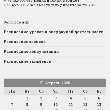
+7-3452-500-635 медицинский кабинет
+7-3452-500-234 Заместитель директора по УВР
РАСПИСАНИЯ
Расписание уроков и внеурочной деятельности
Расписание звонков
Расписание консультаций
Расписание экзаменов
Апрель 2025
Пн
Вт
Ср
Чт
Пт
Сб
Вс
1
2
3
4
5
6
7
8
9
10
11
12
13