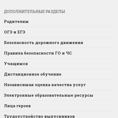
ДОПОЛНИТЕЛЬНЫЕ РАЗДЕЛЫ
Родителям
ОГЭ и ЕГЭ
Безопасность дорожного движения
Правила безопасности ГО и ЧС
Учащимся
Дистанционное обучение
Независимая оценка качества услуг
Электронные образовательные ресурсы
Лица героев
Трудоустройство выпускников