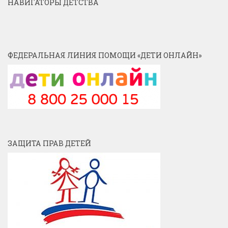
НАВИГАТОРЫ ДЕТСТВА
ФЕДЕРАЛЬНАЯ ЛИНИЯ ПОМОЩИ «ДЕТИ ОНЛАЙН»
ЗАЩИТА ПРАВ ДЕТЕЙ