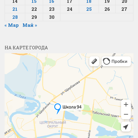
14
15
16
17
18
19
20
21
22
23
24
25
26
27
28
29
30
« Мар
Май »
НА КАРТЕ ГОРОДА