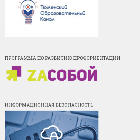
ПРОГРАММА ПО РАЗВИТИЮ ПРОФОРИЕНТАЦИИ
ИНФОРМАЦИОННАЯ БЕЗОПАСНОСТЬ