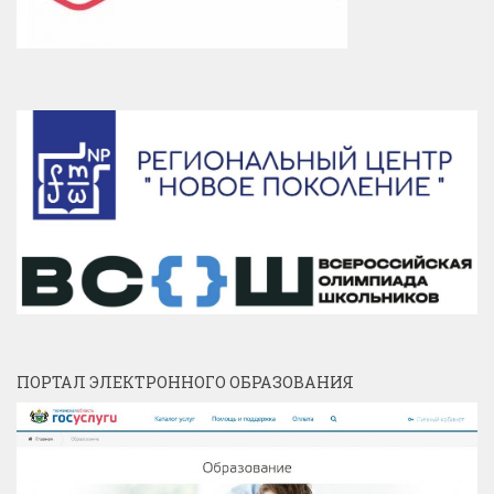
ПОРТАЛ ЭЛЕКТРОННОГО ОБРАЗОВАНИЯ