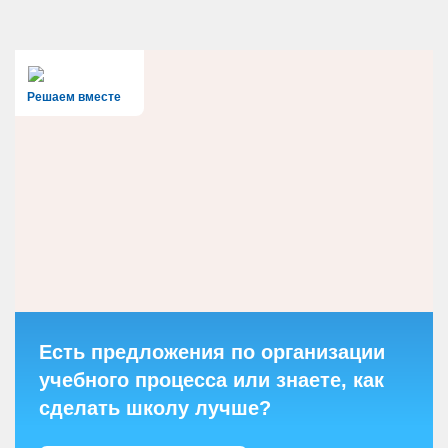
Решаем вместе
Есть предложения по организации
учебного процесса или знаете, как
сделать школу лучше?