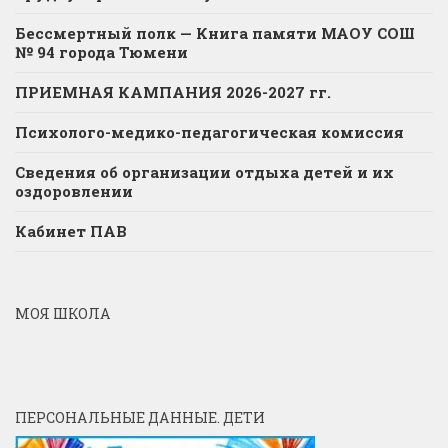
Бессмертный полк — Книга памяти МАОУ СОШ
№ 94 города Тюмени
ПРИЕМНАЯ КАМПАНИЯ 2026-2027 гг.
Психолого-медико-педагогическая комиссия
Сведения об организации отдыха детей и их
оздоровлении
Кабинет ПАВ
МОЯ ШКОЛА
ПЕРСОНАЛЬНЫЕ ДАННЫЕ. ДЕТИ