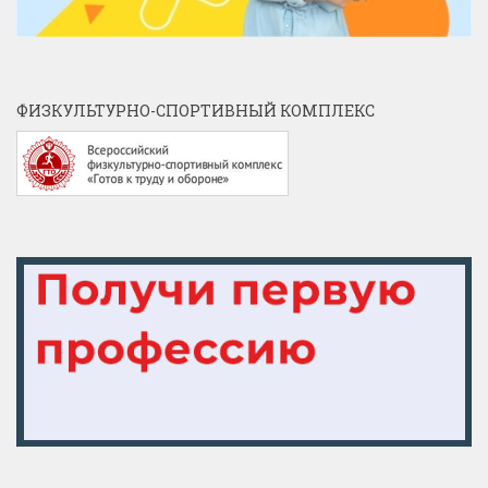
ФИЗКУЛЬТУРНО-СПОРТИВНЫЙ КОМПЛЕКС