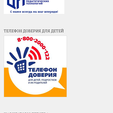
ТЕЛЕФОН ДОВЕРИЯ ДЛЯ ДЕТЕЙ