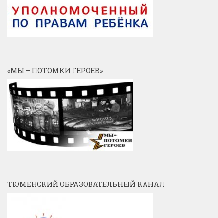
«МЫ – ПОТОМКИ ГЕРОЕВ»
ТЮМЕНСКИЙ ОБРАЗОВАТЕЛЬНЫЙ КАНАЛ