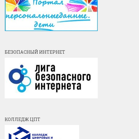
БЕЗОПАСНЫЙ ИНТЕРНЕТ
КОЛЛЕДЖ ЦПТ