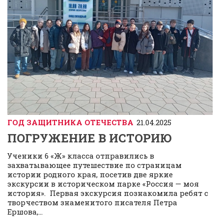
ГОД ЗАЩИТНИКА ОТЕЧЕСТВА
21.04.2025
ПОГРУЖЕНИЕ В ИСТОРИЮ
Ученики 6 «Ж» класса отправились в
захватывающее путешествие по страницам
истории родного края, посетив две яркие
экскурсии в историческом парке «Россия — моя
история». Первая экскурсия познакомила ребят с
творчеством знаменитого писателя Петра
Ершова,...