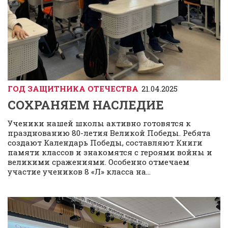
ГОД ЗАЩИТНИКА ОТЕЧЕСТВА
21.04.2025
СОХРАНЯЕМ НАСЛЕДИЕ
Ученики нашей школы активно готовятся к
празднованию 80-летия Великой Победы. Ребята
создают Календарь Победы, составляют Книги
памяти классов и знакомятся с героями войны и
великими сражениями. Особенно отмечаем
участие учеников 8 «Л» класса на...