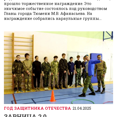
прошло торжественное награждение. Это
значимое событие состоялось под руководством
Главы города Тюмени М.В. Афанасьева. На
награждение собрались караульные группы...
ГОД ЗАЩИТНИКА ОТЕЧЕСТВА
21.04.2025
ЗАРНИЦА 2.0