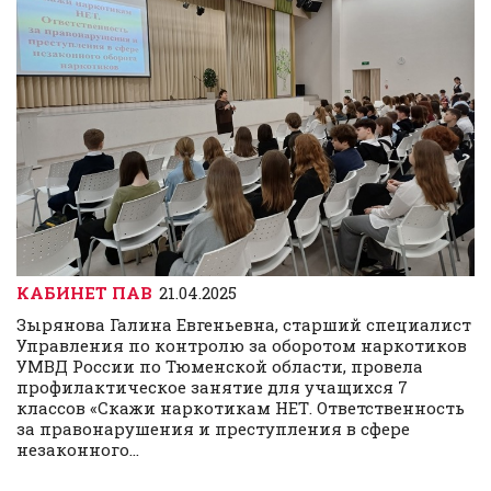
КАБИНЕТ ПАВ
21.04.2025
Зырянова Галина Евгеньевна, старший специалист
Управления по контролю за оборотом наркотиков
УМВД России по Тюменской области, провела
профилактическое занятие для учащихся 7
классов «Скажи наркотикам НЕТ. Ответственность
за правонарушения и преступления в сфере
незаконного...