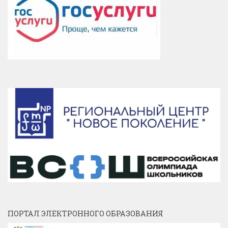
ПОРТАЛ ЭЛЕКТРОННОГО ОБРАЗОВАНИЯ