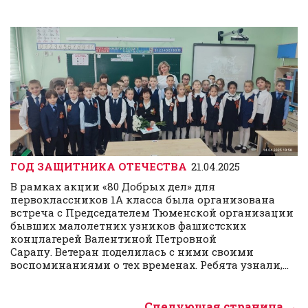
ГОД ЗАЩИТНИКА ОТЕЧЕСТВА
21.04.2025
В рамках акции «80 Добрых дел» для
первоклассников 1А класса была организована
встреча с Председателем Тюменской организации
бывших малолетних узников фашистских
концлагерей Валентиной Петровной
Сарапу. Ветеран поделилась с ними своими
воспоминаниями о тех временах. Ребята узнали,...
Следующая страница →