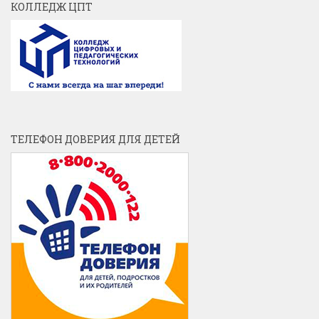
КОЛЛЕДЖ ЦПТ
ТЕЛЕФОН ДОВЕРИЯ ДЛЯ ДЕТЕЙ