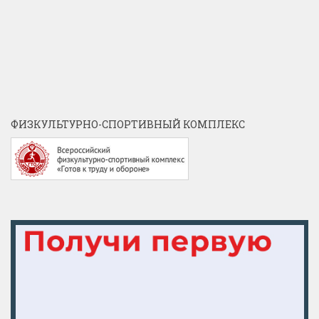
ФИЗКУЛЬТУРНО-СПОРТИВНЫЙ КОМПЛЕКС