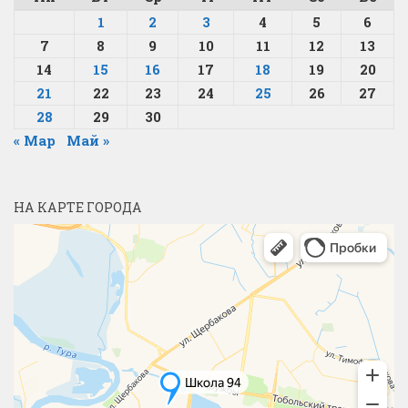
1
2
3
4
5
6
7
8
9
10
11
12
13
14
15
16
17
18
19
20
21
22
23
24
25
26
27
28
29
30
« Мар
Май »
НА КАРТЕ ГОРОДА