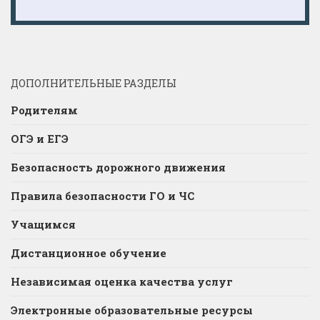
ДОПОЛНИТЕЛЬНЫЕ РАЗДЕЛЫ
Родителям
ОГЭ и ЕГЭ
Безопасность дорожного движения
Правила безопасности ГО и ЧС
Учащимся
Дистанционное обучение
Независимая оценка качества услуг
Электронные образовательные ресурсы