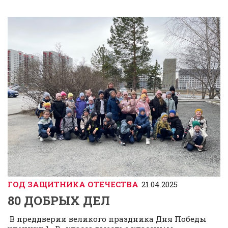
ГОД ЗАЩИТНИКА ОТЕЧЕСТВА
21.04.2025
80 ДОБРЫХ ДЕЛ
В преддверии великого праздника Дня Победы