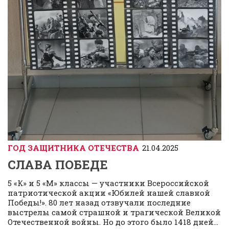
ГОД ЗАЩИТНИКА ОТЕЧЕСТВА
21.04.2025
СЛАВА ПОБЕДЕ
5 «К» и 5 «М» классы — участники Всероссийской
патриотической акции «Юбилей нашей славной
Победы!». 80 лет назад отзвучали последние
выстрелы самой страшной и трагической Великой
Отечественной войны. Но до этого было 1418 дней...