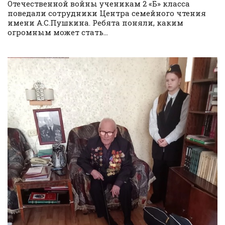
Отечественной войны ученикам 2 «Б» класса
поведали сотрудники Центра семейного чтения
имени А.С.Пушкина. Ребята поняли, каким
огромным может стать...