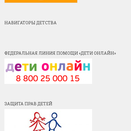
НАВИГАТОРЫ ДЕТСТВА
ФЕДЕРАЛЬНАЯ ЛИНИЯ ПОМОЩИ «ДЕТИ ОНЛАЙН»
ЗАЩИТА ПРАВ ДЕТЕЙ