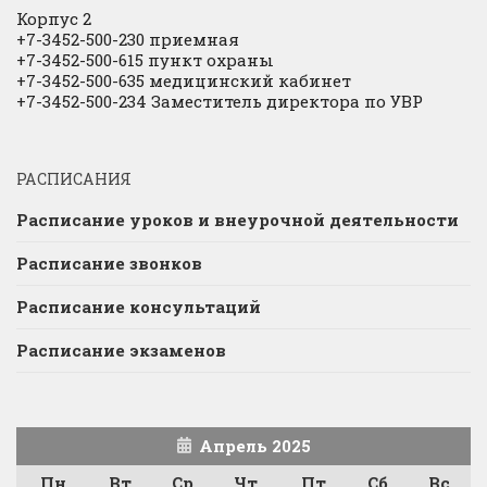
Корпус 2
+7-3452-500-230 приемная
+7-3452-500-615 пункт охраны
+7-3452-500-635 медицинский кабинет
+7-3452-500-234 Заместитель директора по УВР
РАСПИСАНИЯ
Расписание уроков и внеурочной деятельности
Расписание звонков
Расписание консультаций
Расписание экзаменов
Апрель 2025
Пн
Вт
Ср
Чт
Пт
Сб
Вс