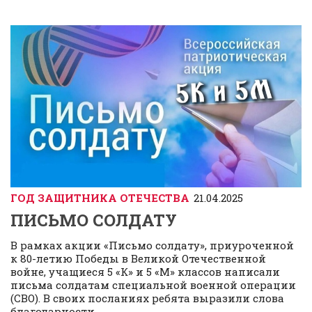
ГОД ЗАЩИТНИКА ОТЕЧЕСТВА
21.04.2025
ПИСЬМО СОЛДАТУ
В рамках акции «Письмо солдату», приуроченной
к 80-летию Победы в Великой Отечественной
войне, учащиеся 5 «К» и 5 «М» классов написали
письма солдатам специальной военной операции
(СВО). В своих посланиях ребята выразили слова
благодарности...