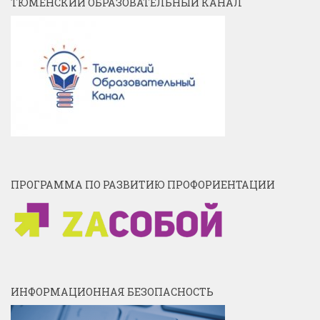
ТЮМЕНСКИЙ ОБРАЗОВАТЕЛЬНЫЙ КАНАЛ
ПРОГРАММА ПО РАЗВИТИЮ ПРОФОРИЕНТАЦИИ
ИНФОРМАЦИОННАЯ БЕЗОПАСНОСТЬ