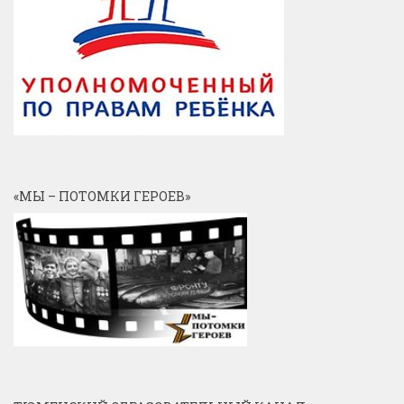
«МЫ – ПОТОМКИ ГЕРОЕВ»