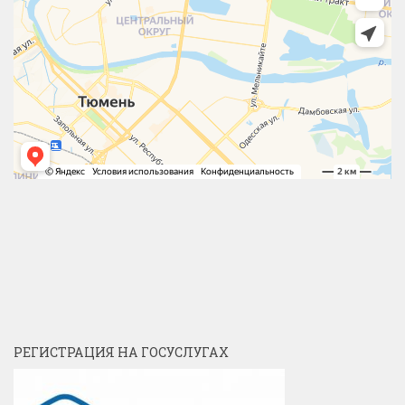
РЕГИСТРАЦИЯ НА ГОСУСЛУГАХ