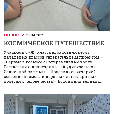
НОВОСТИ
21.04.2025
КОСМИЧЕСКОЕ ПУТЕШЕСТВИЕ
Учащиеся 6 «Ж» класса вдохновили ребят
начальных классов увлекательным проектом —
«Первые в космосе»! Интерактивные уроки:—
Рассказали о планетах нашей удивительной
Солнечной системы!— Поделились историей
освоения космоса и первыми легендарными
полётами человечества!— Вспомнили великих...