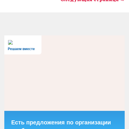
Решаем вместе
Есть предложения по организации