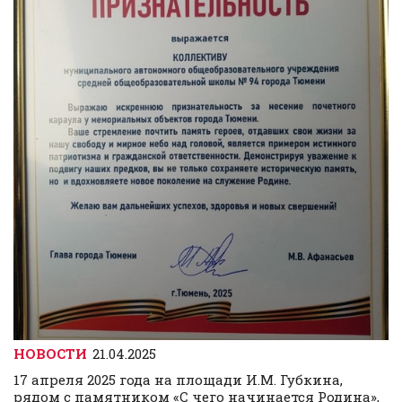
НОВОСТИ
21.04.2025
17 апреля 2025 года на площади И.М. Губкина,
рядом с памятником «С чего начинается Родина»,