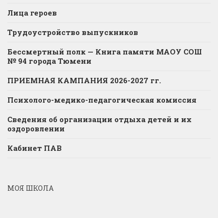
Лица героев
Трудоустройство выпускников
Бессмертный полк — Книга памяти МАОУ СОШ
№ 94 города Тюмени
ПРИЕМНАЯ КАМПАНИЯ 2026-2027 гг.
Психолого-медико-педагогическая комиссия
Сведения об организации отдыха детей и их
оздоровлении
Кабинет ПАВ
МОЯ ШКОЛА