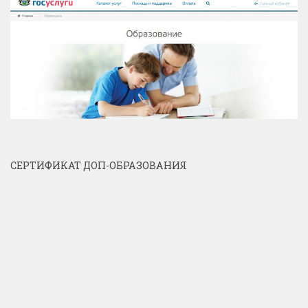
СЕРТИФИКАТ ДОП-ОБРАЗОВАНИЯ