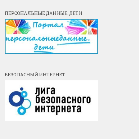
ПЕРСОНАЛЬНЫЕ ДАННЫЕ. ДЕТИ
БЕЗОПАСНЫЙ ИНТЕРНЕТ